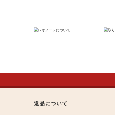
返品について