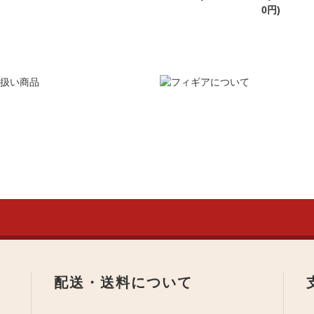
0円)
配送・送料について