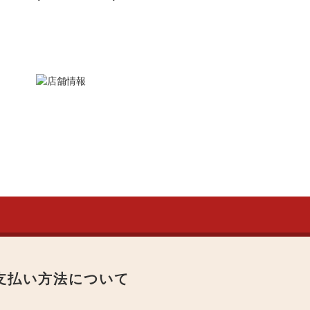
支払い方法について