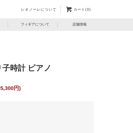
レオノーレについて
カート(0)
フィギアについて
店舗情報
り子時計 ピアノ
5,300円)