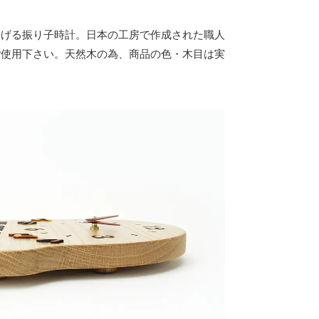
告げる振り子時計。日本の工房で作成された職人
ご使用下さい。天然木の為、商品の色・木目は実