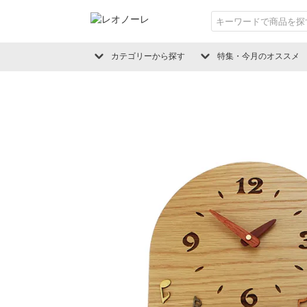
カテゴリーから探す
特集・今月のオススメ