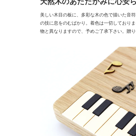
天然木のあたたかみに心安
美しい木目の板に、多彩な木の色で描いた音符
の技に息をのむばかり。着色は一切しておりま
物と異なりますので、予めご了承下さい。贈り