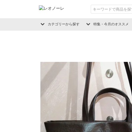
カテゴリーから探す
特集・今月のオススメ