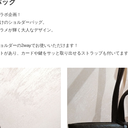
バッグ
ラボ企画！
けのショルダーバッグ。
ラメが輝く大人なデザイン。
ョルダーの2wayでお使いいただけます！
トがあり、カードや鍵をサッと取り出せるストラップも付いてま