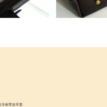
科洋画専攻卒業