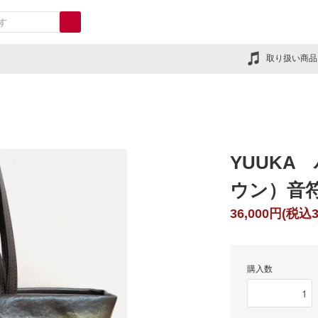
取り扱い商品
YUUKA
ウン）
36,000円(税込3
購入数