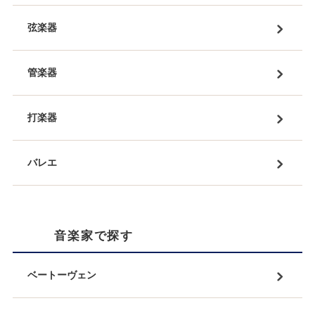
弦楽器
管楽器
打楽器
バレエ
音楽家で探す
ベートーヴェン