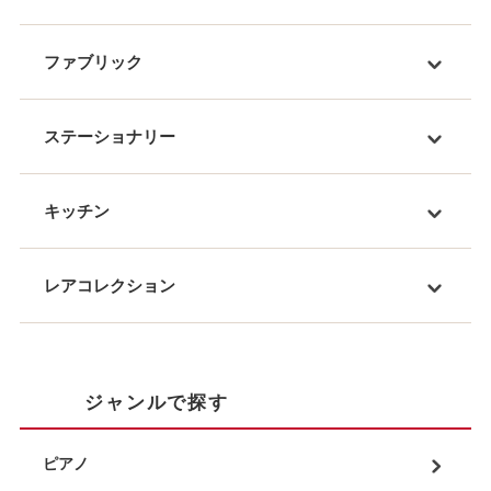
ファブリック
ステーショナリー
キッチン
レアコレクション
ジャンルで探す
ピアノ