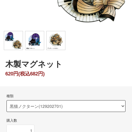
木製マグネット
620円(税込682円)
種類
購入数