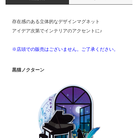
存在感のある立体的なデザインマグネット
アイデア次第でインテリアのアクセントに♪
※店頭での販売はございません。ご了承ください。
黒猫ノクターン