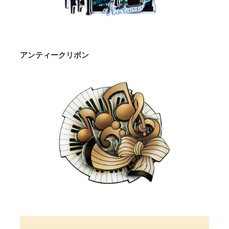
アンティークリボン