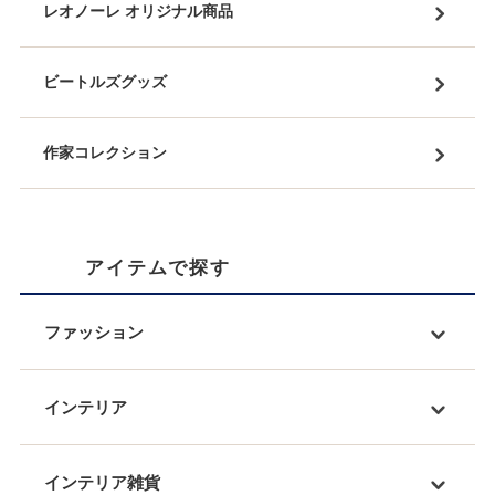
レオノーレ オリジナル商品
ビートルズグッズ
作家コレクション
アイテムで探す
ファッション
インテリア
インテリア雑貨