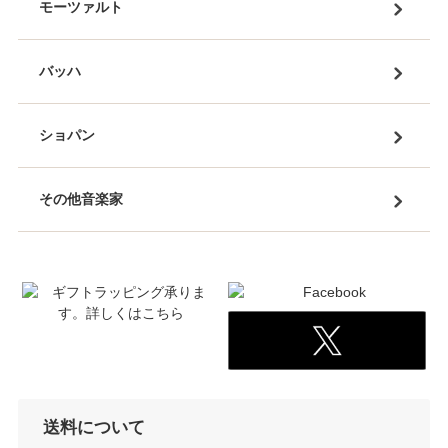
モーツァルト
バッハ
ショパン
その他音楽家
送料について