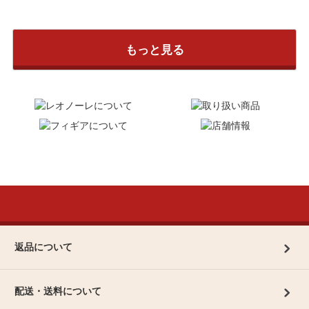
もっと見る
返品について
配送・送料について