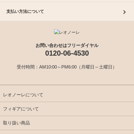
支払い方法について
お問い合わせはフリーダイヤル
0120-06-4530
受付時間：AM10:00～PM6:00（月曜日～土曜日）
レオノーレについて
フィギアについて
取り扱い商品