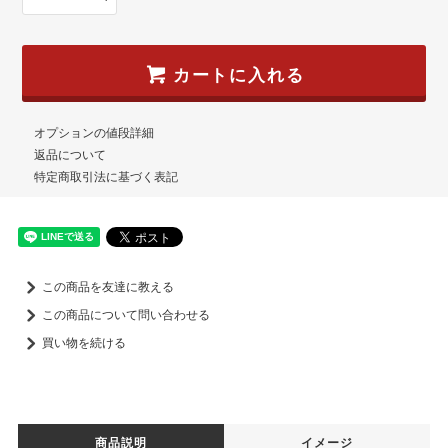
カートに入れる
オプションの値段詳細
返品について
特定商取引法に基づく表記
この商品を友達に教える
この商品について問い合わせる
買い物を続ける
商品説明
イメージ