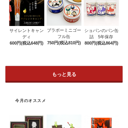
ブラボーミニゴー
サイレントキャン
ショパンのパン缶
フル缶
ディ
詰 5年保存
750円(税込810円)
600円(税込648円)
800円(税込864円)
もっと見る
今月のオススメ