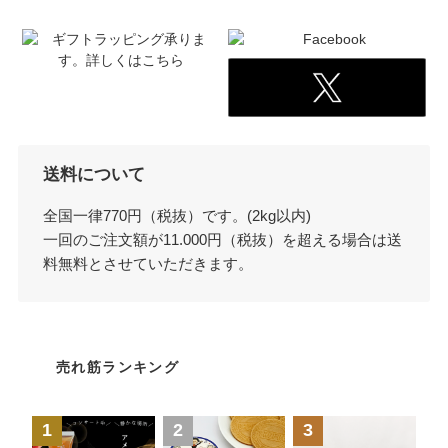
送料について
全国一律770円（税抜）です。(2kg以内)
一回のご注文額が11.000円（税抜）を超える場合は送
料無料とさせていただきます。
売れ筋ランキング
1
2
3