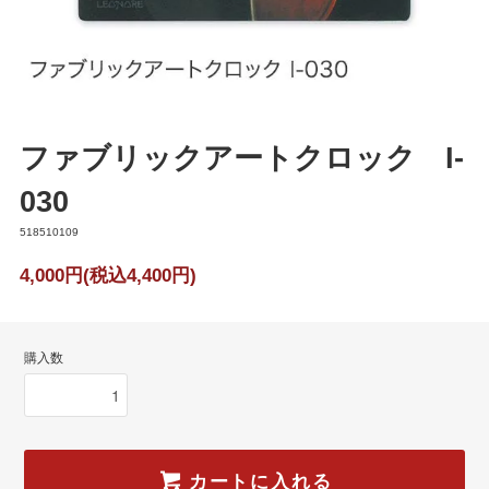
ファブリックアートクロック I-
030
518510109
4,000円(税込4,400円)
購入数
カートに入れる