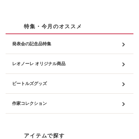
特集・今月のオススメ
発表会の記念品特集
レオノーレ オリジナル商品
ビートルズグッズ
作家コレクション
アイテムで探す