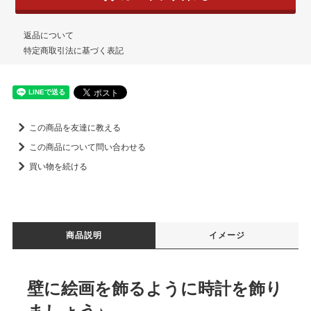
返品について
特定商取引法に基づく表記
この商品を友達に教える
この商品について問い合わせる
買い物を続ける
商品説明
イメージ
壁に絵画を飾るように時計を飾り