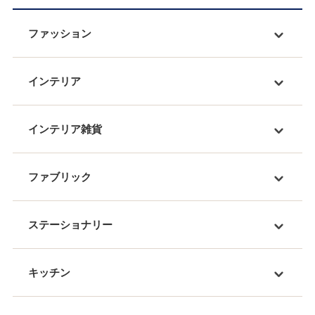
ファッション
インテリア
インテリア雑貨
ファブリック
ステーショナリー
キッチン