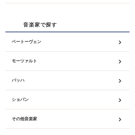
音楽家で探す
ベートーヴェン
モーツァルト
バッハ
ショパン
その他音楽家