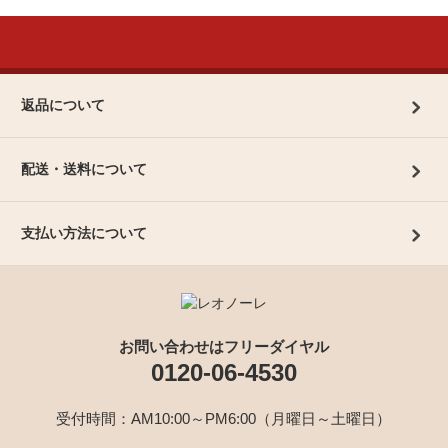
返品について
配送・送料について
支払い方法について
お問い合わせはフリーダイヤル
0120-06-4530
受付時間：AM10:00～PM6:00（月曜日～土曜日）