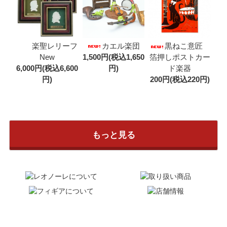
カエル楽団
楽聖レリーフ
黒ねこ意匠
1,500円(税込1,650
New
箔押しポストカー
円)
6,000円(税込6,600
ド楽器
円)
200円(税込220円)
もっと見る