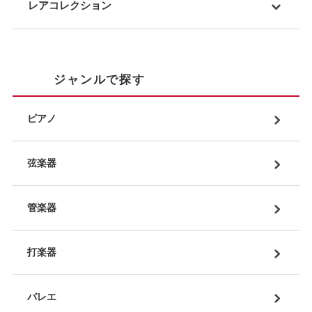
レアコレクション
ジャンルで探す
ピアノ
弦楽器
管楽器
打楽器
バレエ