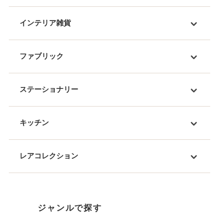
インテリア雑貨
ファブリック
ステーショナリー
キッチン
レアコレクション
ジャンルで探す