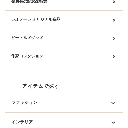
発表会の記念品特集
レオノーレ オリジナル商品
ビートルズグッズ
作家コレクション
アイテムで探す
ファッション
インテリア