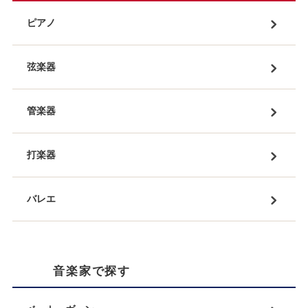
ピアノ
弦楽器
管楽器
打楽器
バレエ
音楽家で探す