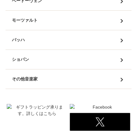
ベートーヴェン
モーツァルト
バッハ
ショパン
その他音楽家