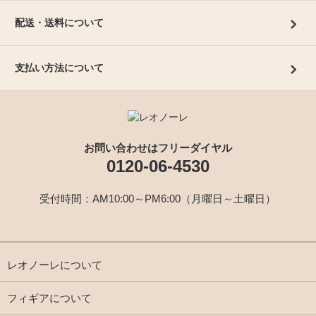
配送・送料について
支払い方法について
お問い合わせはフリーダイヤル
0120-06-4530
受付時間：AM10:00～PM6:00（月曜日～土曜日）
レオノーレについて
フィギアについて