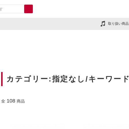
取り扱い商品
カテゴリー:指定なし/キーワー
108
全
商品