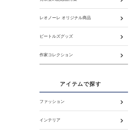
レオノーレ オリジナル商品
ビートルズグッズ
作家コレクション
アイテムで探す
ファッション
インテリア