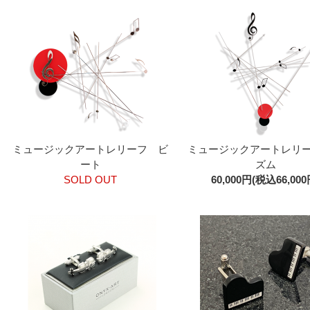
ミュージックアートレリーフ ビ
ミュージックアートレリ
ート
ズム
SOLD OUT
60,000円(税込66,000