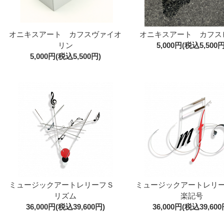
オニキスアート カフスヴァイオ
オニキスアート カフス
リン
5,000円(税込5,500円
5,000円(税込5,500円)
ミュージックアートレリーフＳ
ミュージックアートレリ
リズム
楽記号
36,000円(税込39,600円)
36,000円(税込39,600