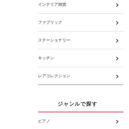
インテリア雑貨
ファブリック
ステーショナリー
キッチン
レアコレクション
ジャンルで探す
ピアノ