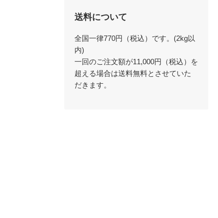
送料について
全国一律770円（税込）です。(2kg以
内)
一回のご注文額が11,000円（税込）を
超える場合は送料無料とさせていた
だきます。