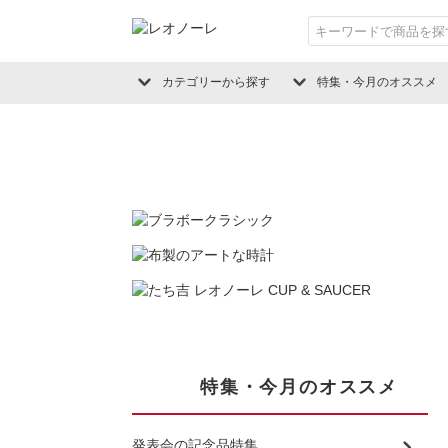
カテゴリーから探す
特集・今月のオススメ
特集・今月のオススメ
発表会の記念品特集