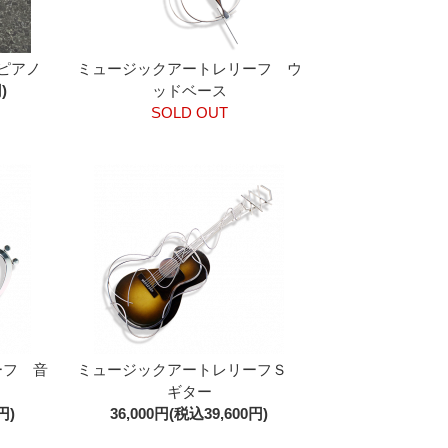
ピアノ
ミュージックアートレリーフ ウ
)
ッドベース
SOLD OUT
ーフ 音
ミュージックアートレリーフＳ
ギター
円)
36,000円(税込39,600円)