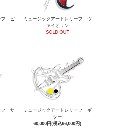
ーフ ピ
ミュージックアートレリーフ ヴ
ァイオリン
SOLD OUT
ーフ サ
ミュージックアートレリーフ ギ
ター
60,000円(税込66,000円)