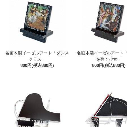
名画木製イーゼルアート「ダンス
名画木製イーゼルアート
クラス」
を弾く少女」
800円(税込880円)
800円(税込880円)