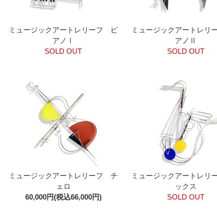
ミュージックアートレリーフ ピ
ミュージックアートレリ
アノⅠ
アノⅡ
SOLD OUT
SOLD OUT
ミュージックアートレリーフ チ
ミュージックアートレリ
ェロ
ックス
60,000円(税込66,000円)
SOLD OUT