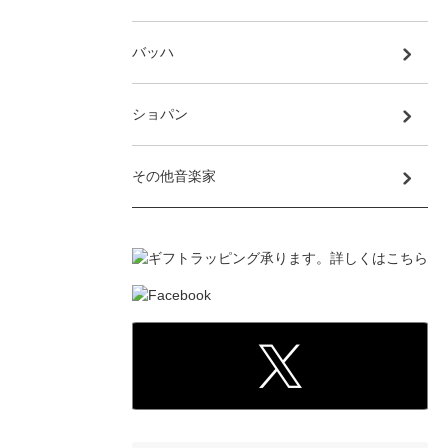
バッハ
ショパン
その他音楽家