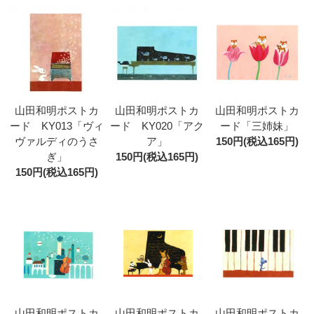
山田和明ポストカ
山田和明ポストカ
山田和明ポストカ
ード KY013「ヴィ
ード KY020「アク
ード「三姉妹」
ヴァルディのうさ
ア」
150円(税込165円)
ぎ」
150円(税込165円)
150円(税込165円)
山田和明ポストカ
山田和明ポストカ
山田和明ポストカ