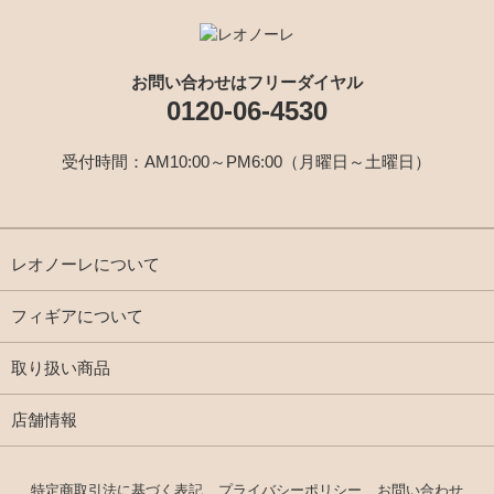
お問い合わせはフリーダイヤル
0120-06-4530
受付時間：AM10:00～PM6:00（月曜日～土曜日）
レオノーレについて
フィギアについて
取り扱い商品
店舗情報
特定商取引法に基づく表記
プライバシーポリシー
お問い合わせ