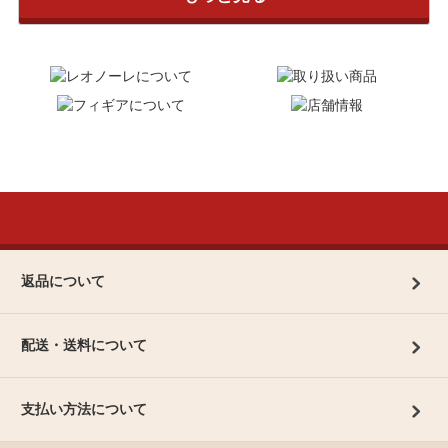
返品について
配送・送料について
支払い方法について