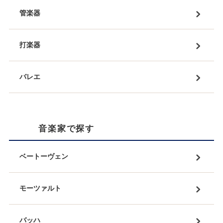
管楽器
打楽器
バレエ
音楽家で探す
ベートーヴェン
モーツァルト
バッハ