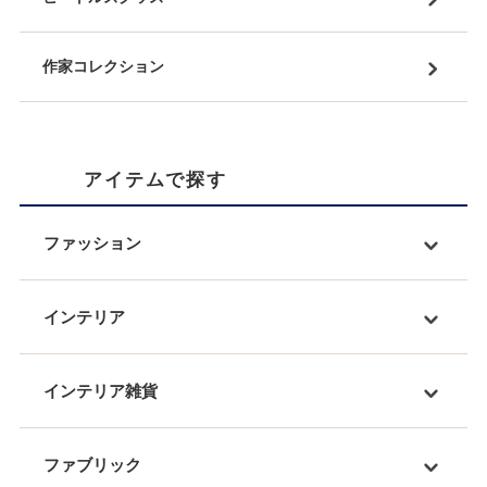
作家コレクション
アイテムで探す
ファッション
インテリア
インテリア雑貨
ファブリック