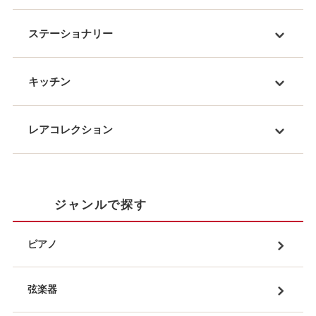
ステーショナリー
キッチン
レアコレクション
ジャンルで探す
ピアノ
弦楽器