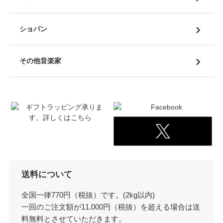
ショパン
その他音楽家
送料について
全国一律770円（税抜）です。(2kg以内)
一回のご注文額が11.000円（税抜）を超える場合は送
料無料とさせていただきます。