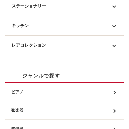
ステーショナリー
キッチン
レアコレクション
ジャンルで探す
ピアノ
弦楽器
管楽器