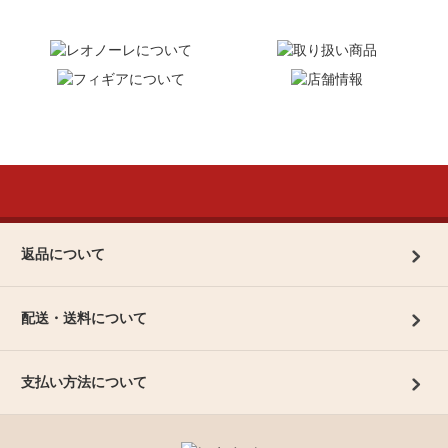
返品について
配送・送料について
支払い方法について