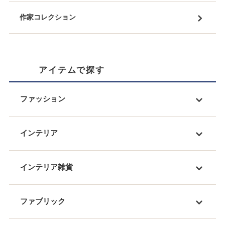
作家コレクション
アイテムで探す
ファッション
インテリア
インテリア雑貨
ファブリック