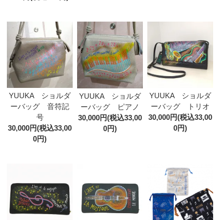
YUUKA ショルダ
YUUKA ショルダ
YUUKA ショルダ
ーバッグ 音符記
ーバッグ トリオ
ーバッグ ピアノ
号
30,000円(税込33,00
30,000円(税込33,00
30,000円(税込33,00
0円)
0円)
0円)