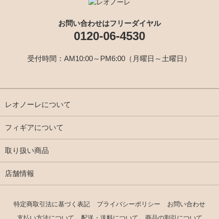
お問い合わせはフリーダイヤル
0120-06-4530
受付時間：AM10:00～PM6:00（月曜日～土曜日）
レオノーレについて
フィギアについて
取り扱い商品
店舗情報
特定商取引法に基づく表記
プライバシーポリシー
お問い合わせ
支払い方法について
配送・送料について
商品の割引について