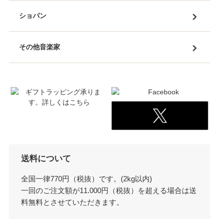
ショパン
その他音楽家
送料について
全国一律770円（税抜）です。(2kg以内)
一回のご注文額が11.000円（税抜）を超える場合は送
料無料とさせていただきます。