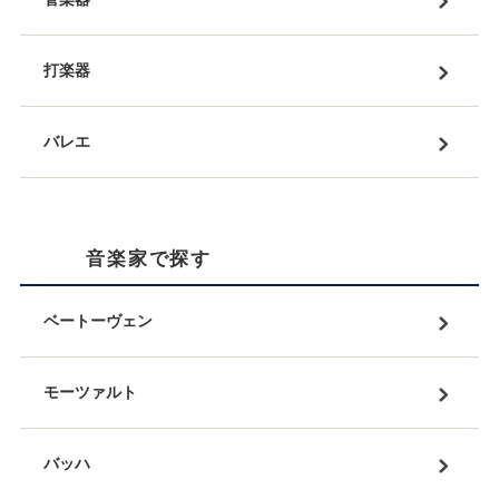
打楽器
バレエ
音楽家で探す
ベートーヴェン
モーツァルト
バッハ